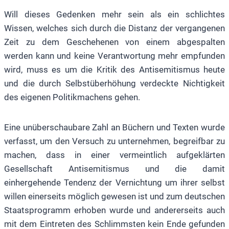
Will dieses Gedenken mehr sein als ein schlichtes
Wissen, welches sich durch die Distanz der vergangenen
Zeit zu dem Geschehenen von einem abgespalten
werden kann und keine Verantwortung mehr empfunden
wird, muss es um die Kritik des Antisemitismus heute
und die durch Selbstüberhöhung verdeckte Nichtigkeit
des eigenen Politikmachens gehen.
Eine unüberschaubare Zahl an Büchern und Texten wurde
verfasst, um den Versuch zu unternehmen, begreifbar zu
machen, dass in einer vermeintlich aufgeklärten
Gesellschaft Antisemitismus und die damit
einhergehende Tendenz der Vernichtung um ihrer selbst
willen einerseits möglich gewesen ist und zum deutschen
Staatsprogramm erhoben wurde und andererseits auch
mit dem Eintreten des Schlimmsten kein Ende gefunden