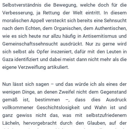
Selbstverständnis die Bewegung, welche doch für die
Verbesserung, ja Rettung der Welt eintritt. In diesem
moralischen Appell versteckt sich bereits eine Sehnsucht
nach dem Echten, dem Organischen, dem Authentischen,
wie es sich heute nur allzu häufig in Antisemitismus und
Gemeinschaftssehnsucht ausdrückt. Nur zu gerne wird
sich selbst als Opfer inszeniert, dafür mit den Leuten in
Gaza identifiziert und dabei meist dann nicht mehr als die
eigene Verzweiflung artikuliert.
Nun lässt sich sagen – und das würde ich als eines der
wenigen Dinge, an denen Zweifel nicht dem Gegenstand
gemäß ist, bestimmen –, dass dies Ausdruck
vollkommener Geschichtslosigkeit und Wahn ist und
ganz gewiss nicht das, was mit selbstzufriedenem
Lächeln, hervorgebracht durch den Glauben, auf der