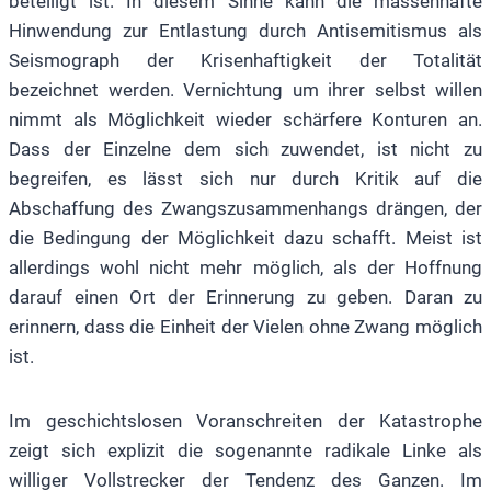
beteiligt ist. In diesem Sinne kann die massenhafte
Hinwendung zur Entlastung durch Antisemitismus als
Seismograph der Krisenhaftigkeit der Totalität
bezeichnet werden. Vernichtung um ihrer selbst willen
nimmt als Möglichkeit wieder schärfere Konturen an.
Dass der Einzelne dem sich zuwendet, ist nicht zu
begreifen, es lässt sich nur durch Kritik auf die
Abschaffung des Zwangszusammenhangs drängen, der
die Bedingung der Möglichkeit dazu schafft. Meist ist
allerdings wohl nicht mehr möglich, als der Hoffnung
darauf einen Ort der Erinnerung zu geben. Daran zu
erinnern, dass die Einheit der Vielen ohne Zwang möglich
ist.
Im geschichtslosen Voranschreiten der Katastrophe
zeigt sich explizit die sogenannte radikale Linke als
williger Vollstrecker der Tendenz des Ganzen. Im