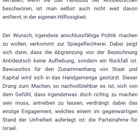
beschwören, ist man selbst auch nicht weit davon
entfernt, in der eigenen Hilflosigkeit.
Der Wunsch, irgendwie anschlussfähige Politik machen
zu wollen, verkommt zur Spiegelfechterei. Dabei zeigt
sich dann, dass die Abgrenzung von der Bezeichnung
Antideutsch keine Aufhebung, sondern ein Rückfall ist.
Bewusstlos für den Zusammenhang von Staat und
Kapital wird sich in das Handgemenge gestürzt. Dieser
Drang zum Machen, so nachvollziehbar es ist, sich von
dem Gefühl, dass irgendetwas doch richtig zu machen
sein muss, antreiben zu lassen, verdrängt dabei das
einzige Engagement, welches einem im gegenwärtigen
Stand der Unfreiheit auferlegt ist: die Parteinahme für
Israel.