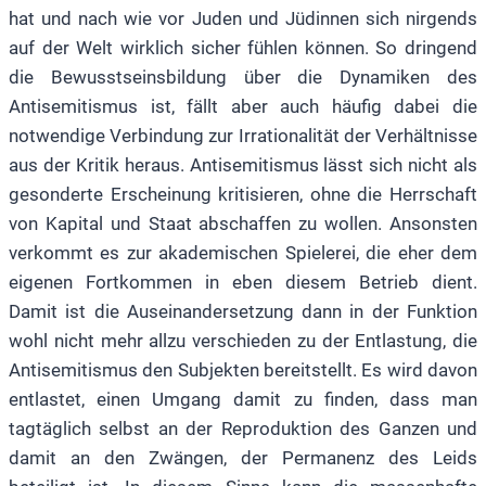
hat und nach wie vor Juden und Jüdinnen sich nirgends
auf der Welt wirklich sicher fühlen können. So dringend
die Bewusstseinsbildung über die Dynamiken des
Antisemitismus ist, fällt aber auch häufig dabei die
notwendige Verbindung zur Irrationalität der Verhältnisse
aus der Kritik heraus. Antisemitismus lässt sich nicht als
gesonderte Erscheinung kritisieren, ohne die Herrschaft
von Kapital und Staat abschaffen zu wollen. Ansonsten
verkommt es zur akademischen Spielerei, die eher dem
eigenen Fortkommen in eben diesem Betrieb dient.
Damit ist die Auseinandersetzung dann in der Funktion
wohl nicht mehr allzu verschieden zu der Entlastung, die
Antisemitismus den Subjekten bereitstellt. Es wird davon
entlastet, einen Umgang damit zu finden, dass man
tagtäglich selbst an der Reproduktion des Ganzen und
damit an den Zwängen, der Permanenz des Leids