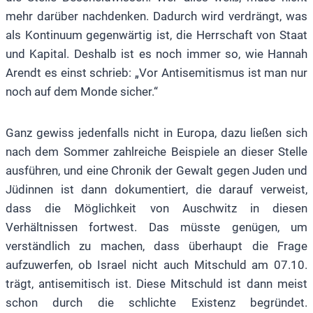
mehr darüber nachdenken. Dadurch wird verdrängt, was
als Kontinuum gegenwärtig ist, die Herrschaft von Staat
und Kapital. Deshalb ist es noch immer so, wie Hannah
Arendt es einst schrieb: „Vor Antisemitismus ist man nur
noch auf dem Monde sicher.“
Ganz gewiss jedenfalls nicht in Europa, dazu ließen sich
nach dem Sommer zahlreiche Beispiele an dieser Stelle
ausführen, und eine Chronik der Gewalt gegen Juden und
Jüdinnen ist dann dokumentiert, die darauf verweist,
dass die Möglichkeit von Auschwitz in diesen
Verhältnissen fortwest. Das müsste genügen, um
verständlich zu machen, dass überhaupt die Frage
aufzuwerfen, ob Israel nicht auch Mitschuld am 07.10.
trägt, antisemitisch ist. Diese Mitschuld ist dann meist
schon durch die schlichte Existenz begründet.