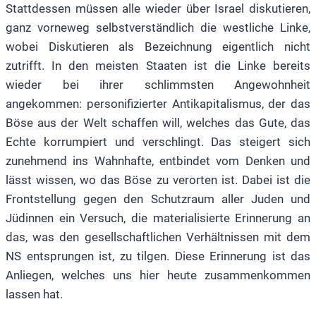
Stattdessen müssen alle wieder über Israel diskutieren,
ganz vorneweg selbstverständlich die westliche Linke,
wobei Diskutieren als Bezeichnung eigentlich nicht
zutrifft. In den meisten Staaten ist die Linke bereits
wieder bei ihrer schlimmsten Angewohnheit
angekommen: personifizierter Antikapitalismus, der das
Böse aus der Welt schaffen will, welches das Gute, das
Echte korrumpiert und verschlingt. Das steigert sich
zunehmend ins Wahnhafte, entbindet vom Denken und
lässt wissen, wo das Böse zu verorten ist. Dabei ist die
Frontstellung gegen den Schutzraum aller Juden und
Jüdinnen ein Versuch, die materialisierte Erinnerung an
das, was den gesellschaftlichen Verhältnissen mit dem
NS entsprungen ist, zu tilgen. Diese Erinnerung ist das
Anliegen, welches uns hier heute zusammenkommen
lassen hat.