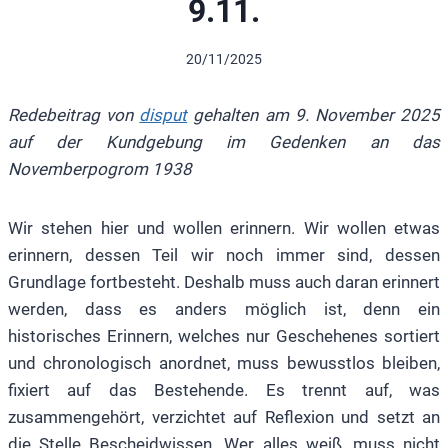
9.11.
20/11/2025
Redebeitrag von
disput
gehalten am 9. November 2025
auf der Kundgebung im Gedenken an das
Novemberpogrom 1938
Wir stehen hier und wollen erinnern. Wir wollen etwas
erinnern, dessen Teil wir noch immer sind, dessen
Grundlage fortbesteht. Deshalb muss auch daran erinnert
werden, dass es anders möglich ist, denn ein
historisches Erinnern, welches nur Geschehenes sortiert
und chronologisch anordnet, muss bewusstlos bleiben,
fixiert auf das Bestehende. Es trennt auf, was
zusammengehört, verzichtet auf Reflexion und setzt an
die Stelle Bescheidwissen. Wer alles weiß, muss nicht