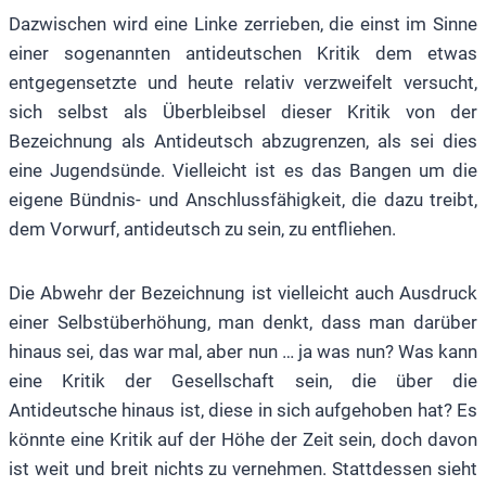
Dazwischen wird eine Linke zerrieben, die einst im Sinne
einer sogenannten antideutschen Kritik dem etwas
entgegensetzte und heute relativ verzweifelt versucht,
sich selbst als Überbleibsel dieser Kritik von der
Bezeichnung als Antideutsch abzugrenzen, als sei dies
eine Jugendsünde. Vielleicht ist es das Bangen um die
eigene Bündnis- und Anschlussfähigkeit, die dazu treibt,
dem Vorwurf, antideutsch zu sein, zu entfliehen.
Die Abwehr der Bezeichnung ist vielleicht auch Ausdruck
einer Selbstüberhöhung, man denkt, dass man darüber
hinaus sei, das war mal, aber nun … ja was nun? Was kann
eine Kritik der Gesellschaft sein, die über die
Antideutsche hinaus ist, diese in sich aufgehoben hat? Es
könnte eine Kritik auf der Höhe der Zeit sein, doch davon
ist weit und breit nichts zu vernehmen. Stattdessen sieht