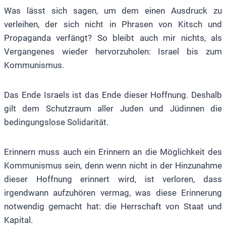
Was lässt sich sagen, um dem einen Ausdruck zu
verleihen, der sich nicht in Phrasen von Kitsch und
Propaganda verfängt? So bleibt auch mir nichts, als
Vergangenes wieder hervorzuholen: Israel bis zum
Kommunismus.
Das Ende Israels ist das Ende dieser Hoffnung. Deshalb
gilt dem Schutzraum aller Juden und Jüdinnen die
bedingungslose Solidarität.
Erinnern muss auch ein Erinnern an die Möglichkeit des
Kommunismus sein, denn wenn nicht in der Hinzunahme
dieser Hoffnung erinnert wird, ist verloren, dass
irgendwann aufzuhören vermag, was diese Erinnerung
notwendig gemacht hat: die Herrschaft von Staat und
Kapital.