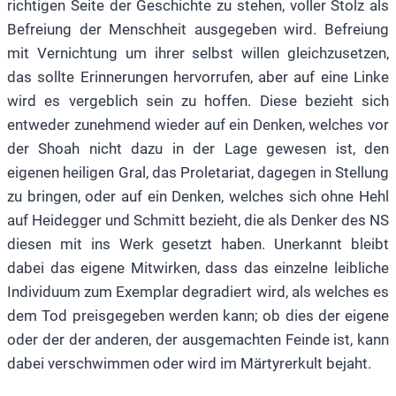
richtigen Seite der Geschichte zu stehen, voller Stolz als
Befreiung der Menschheit ausgegeben wird. Befreiung
mit Vernichtung um ihrer selbst willen gleichzusetzen,
das sollte Erinnerungen hervorrufen, aber auf eine Linke
wird es vergeblich sein zu hoffen. Diese bezieht sich
entweder zunehmend wieder auf ein Denken, welches vor
der Shoah nicht dazu in der Lage gewesen ist, den
eigenen heiligen Gral, das Proletariat, dagegen in Stellung
zu bringen, oder auf ein Denken, welches sich ohne Hehl
auf Heidegger und Schmitt bezieht, die als Denker des NS
diesen mit ins Werk gesetzt haben. Unerkannt bleibt
dabei das eigene Mitwirken, dass das einzelne leibliche
Individuum zum Exemplar degradiert wird, als welches es
dem Tod preisgegeben werden kann; ob dies der eigene
oder der der anderen, der ausgemachten Feinde ist, kann
dabei verschwimmen oder wird im Märtyrerkult bejaht.