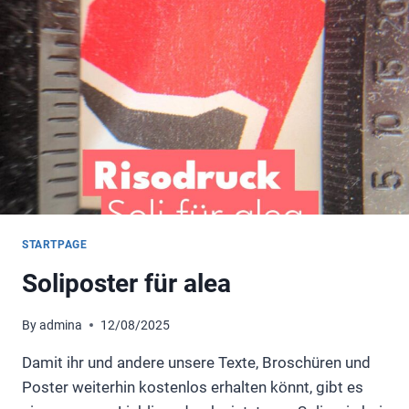
STARTPAGE
Soliposter für alea
By
admina
12/08/2025
Damit ihr und andere unsere Texte, Broschüren und
Poster weiterhin kostenlos erhalten könnt, gibt es